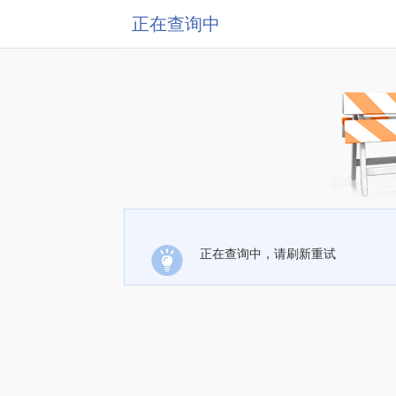
正在查询中
正在查询中，请刷新重试