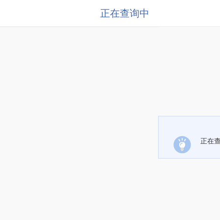
正在查询中
正在