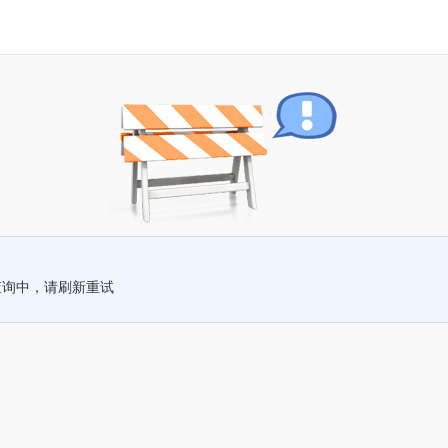
查询中，请刷新重试