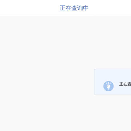
正在查询中
正在