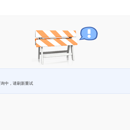
查询中，请刷新重试